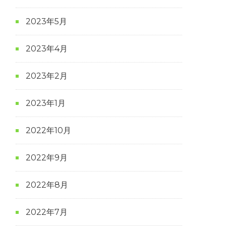
2023年5月
2023年4月
2023年2月
2023年1月
2022年10月
2022年9月
2022年8月
2022年7月