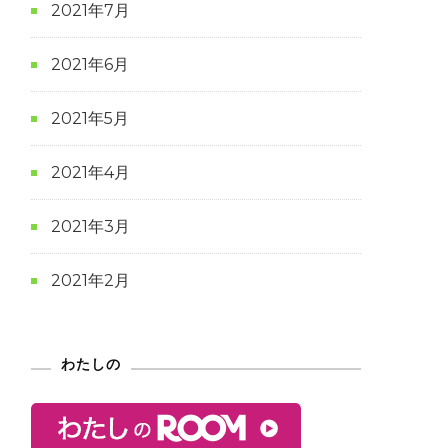
2021年7月
2021年6月
2021年5月
2021年4月
2021年3月
2021年2月
わたしの