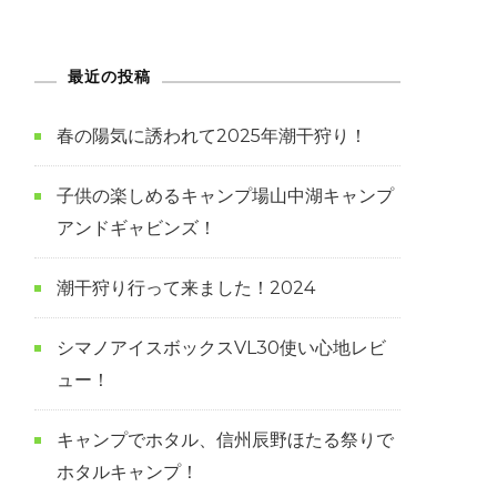
最近の投稿
春の陽気に誘われて2025年潮干狩り！
子供の楽しめるキャンプ場山中湖キャンプ
アンドギャビンズ！
潮干狩り行って来ました！2024
シマノアイスボックスVL30使い心地レビ
ュー！
キャンプでホタル、信州辰野ほたる祭りで
ホタルキャンプ！