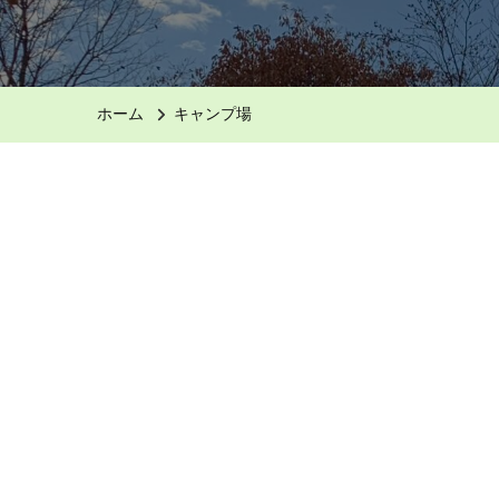
ホーム
キャンプ場