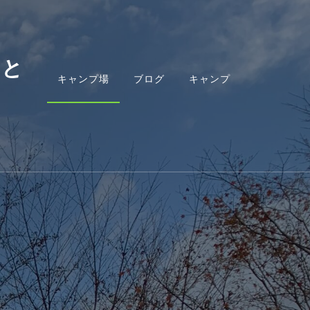
こと
キャンプ場
ブログ
キャンプ