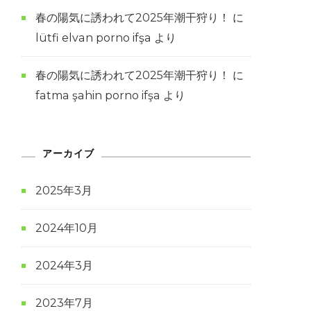
春の陽気に誘われて2025年潮干狩り！
に
lütfi elvan porno ifşa
より
春の陽気に誘われて2025年潮干狩り！
に
fatma şahin porno ifşa
より
アーカイブ
2025年3月
2024年10月
2024年3月
2023年7月