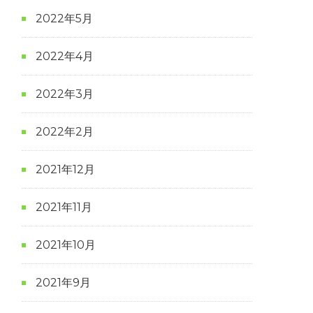
2022年5月
2022年4月
2022年3月
2022年2月
2021年12月
2021年11月
2021年10月
2021年9月