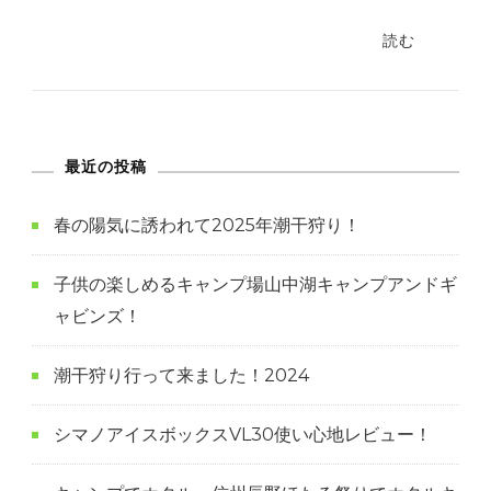
読む
最近の投稿
春の陽気に誘われて2025年潮干狩り！
子供の楽しめるキャンプ場山中湖キャンプアンドギ
ャビンズ！
潮干狩り行って来ました！2024
シマノアイスボックスVL30使い心地レビュー！