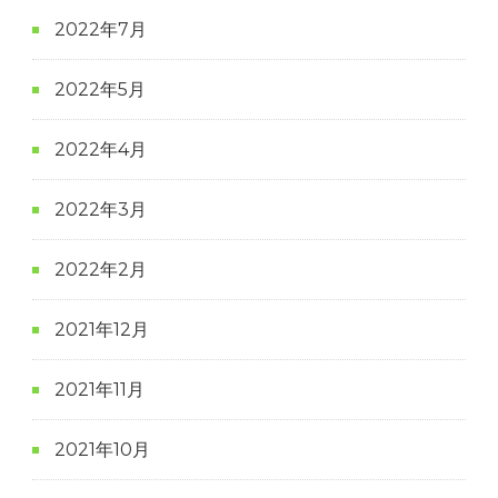
2022年7月
2022年5月
2022年4月
2022年3月
2022年2月
2021年12月
2021年11月
2021年10月