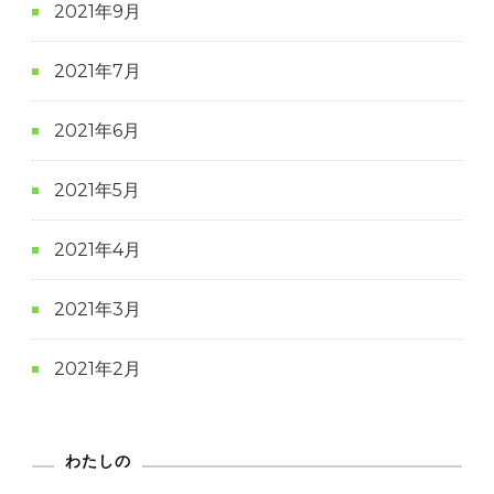
2021年9月
2021年7月
2021年6月
2021年5月
2021年4月
2021年3月
2021年2月
わたしの