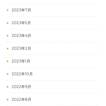
2023年7月
2023年5月
2023年4月
2023年2月
2023年1月
2022年10月
2022年9月
2022年8月