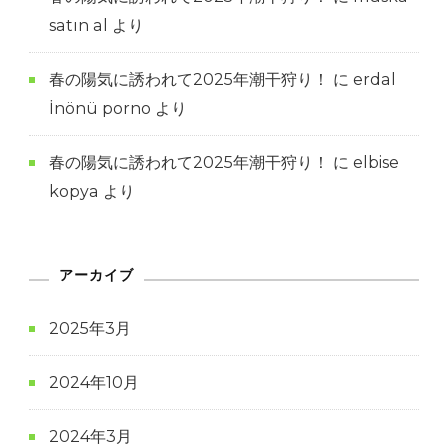
satın al
より
春の陽気に誘われて2025年潮干狩り！
に
erdal
İnönü porno
より
春の陽気に誘われて2025年潮干狩り！
に
elbise
kopya
より
アーカイブ
2025年3月
2024年10月
2024年3月