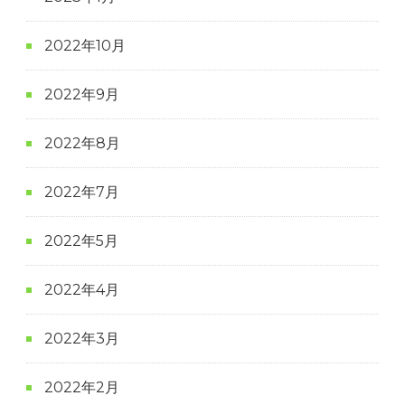
2022年10月
2022年9月
2022年8月
2022年7月
2022年5月
2022年4月
2022年3月
2022年2月