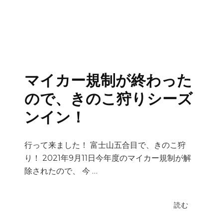
マイカー規制が終わった
ので、きのこ狩りシーズ
ンイン！
行って来ました！ 富士山五合目で、きのこ狩
り！ 2021年9月11日今年度のマイカー規制が解
除されたので、 今 …
読む