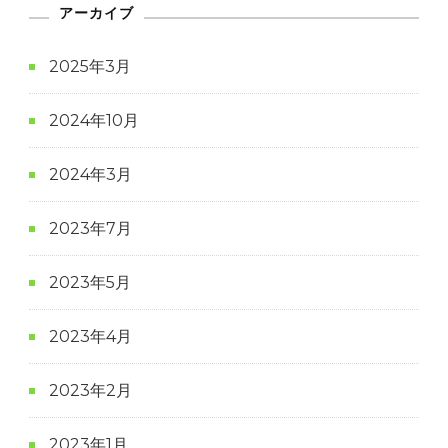
アーカイブ
2025年3月
2024年10月
2024年3月
2023年7月
2023年5月
2023年4月
2023年2月
2023年1月