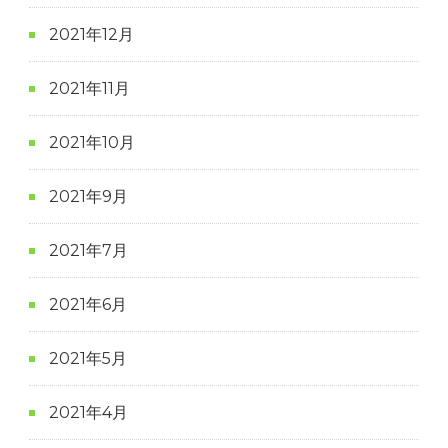
2021年12月
2021年11月
2021年10月
2021年9月
2021年7月
2021年6月
2021年5月
2021年4月