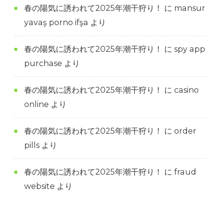
春の陽気に誘われて2025年潮干狩り！
に
mansur
yavaş porno ifşa
より
春の陽気に誘われて2025年潮干狩り！
に
spy app
purchase
より
春の陽気に誘われて2025年潮干狩り！
に
casino
online
より
春の陽気に誘われて2025年潮干狩り！
に
order
pills
より
春の陽気に誘われて2025年潮干狩り！
に
fraud
website
より