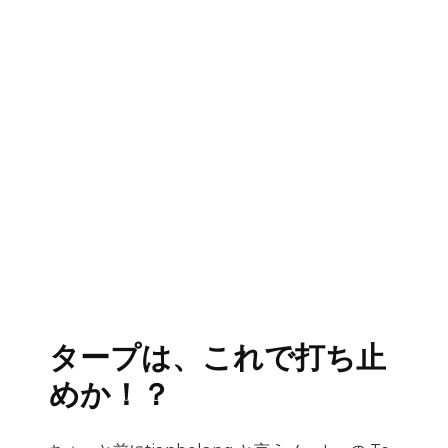
タープは、これで打ち止
めか！？