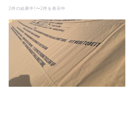
2件の結果中1〜2件を表示中