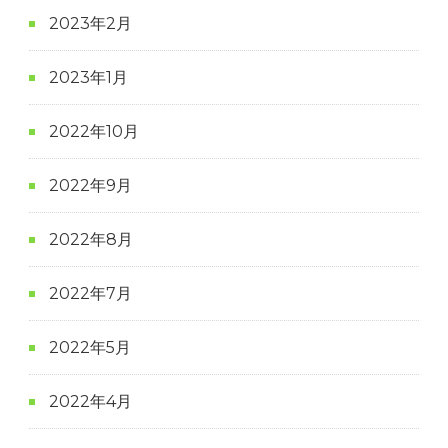
2023年2月
2023年1月
2022年10月
2022年9月
2022年8月
2022年7月
2022年5月
2022年4月