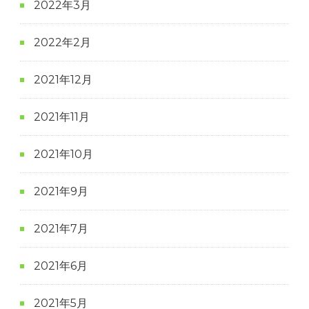
2022年3月
2022年2月
2021年12月
2021年11月
2021年10月
2021年9月
2021年7月
2021年6月
2021年5月