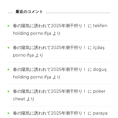
最近のコメント
春の陽気に誘われて2025年潮干狩り！
に
tekfen
holding porno ifşa
より
春の陽気に誘われて2025年潮干狩り！
に
İçdaş
porno ifşa
より
春の陽気に誘われて2025年潮干狩り！
に
doğuş
holding porno ifşa
より
春の陽気に誘われて2025年潮干狩り！
に
poker
cheat
より
春の陽気に誘われて2025年潮干狩り！
に
paraya