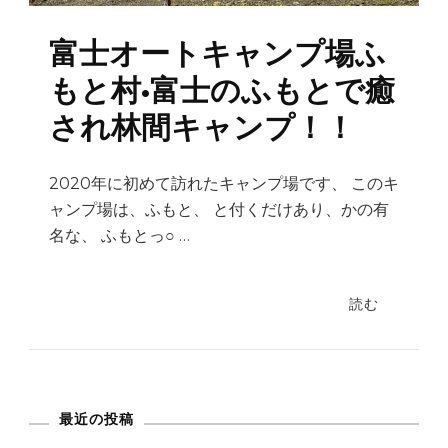
富士オートキャンプ場ふ
もと村•富士のふもとで癒
され林間キャンプ！！
2020年に初めて訪れたキャンプ場です、 このキ
ャンプ場は、ふもと、 と付くだけあり、かの有
名な、 ふもとっ○ …
読む
最近の投稿