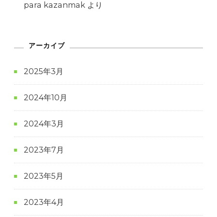
para kazanmak
より
アーカイブ
2025年3月
2024年10月
2024年3月
2023年7月
2023年5月
2023年4月