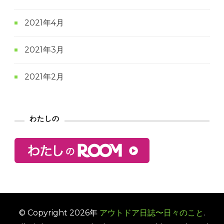
2021年4月
2021年3月
2021年2月
わたしの
© Copyright 2026年
アウトドア日誌〜日々のこと
.