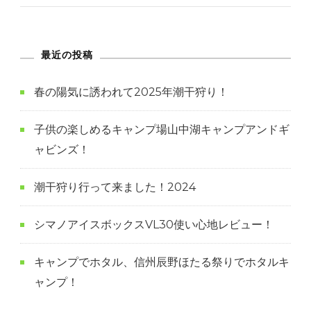
最近の投稿
春の陽気に誘われて2025年潮干狩り！
子供の楽しめるキャンプ場山中湖キャンプアンドギ
ャビンズ！
潮干狩り行って来ました！2024
シマノアイスボックスVL30使い心地レビュー！
キャンプでホタル、信州辰野ほたる祭りでホタルキ
ャンプ！