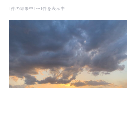
1件の結果中1〜1件を表示中