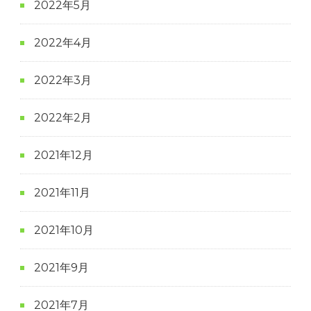
2022年5月
2022年4月
2022年3月
2022年2月
2021年12月
2021年11月
2021年10月
2021年9月
2021年7月