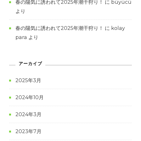
春の陽気に誘われて2025年潮干狩り！
に
büyücü
より
春の陽気に誘われて2025年潮干狩り！
に
kolay
para
より
アーカイブ
2025年3月
2024年10月
2024年3月
2023年7月