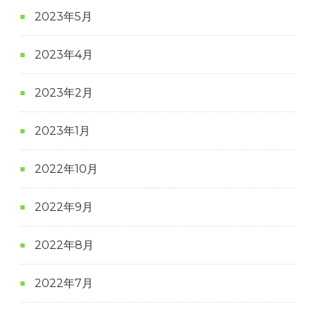
2023年5月
2023年4月
2023年2月
2023年1月
2022年10月
2022年9月
2022年8月
2022年7月