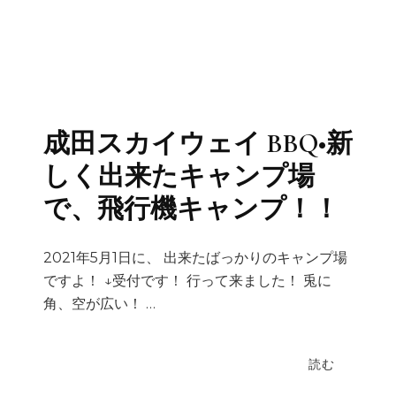
成田スカイウェイ BBQ•新
しく出来たキャンプ場
で、飛行機キャンプ！！
2021年5月1日に、 出来たばっかりのキャンプ場
ですよ！ ↓受付です！ 行って来ました！ 兎に
角、空が広い！ …
読む