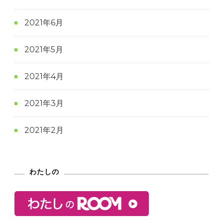
2021年6月
2021年5月
2021年4月
2021年3月
2021年2月
わたしの