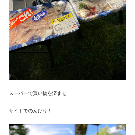
スーパーで買い物を済ませ
サイトでのんびり！