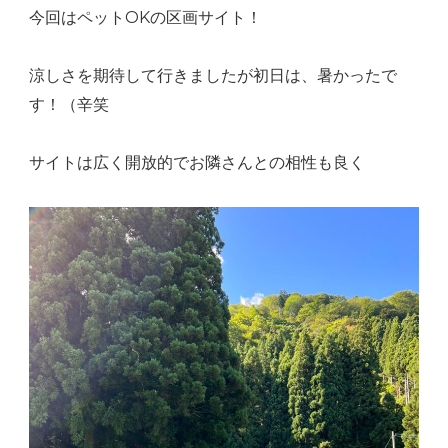
今回はペットOKの区画サイト！
涼しさを期待して行きましたが初日は、暑かったで
す！（辛笑
サイトは広く開放的でお隣さんとの相性も良く