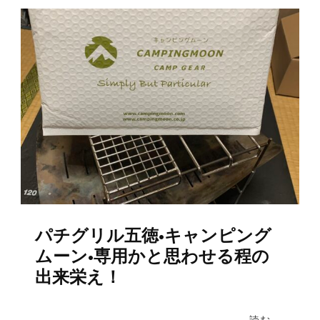
パチグリル五徳•キャンピング
ムーン•専用かと思わせる程の
出来栄え！