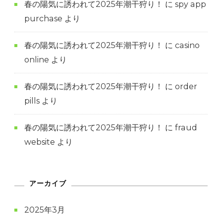
春の陽気に誘われて2025年潮干狩り！
に
spy app
purchase
より
春の陽気に誘われて2025年潮干狩り！
に
casino
online
より
春の陽気に誘われて2025年潮干狩り！
に
order
pills
より
春の陽気に誘われて2025年潮干狩り！
に
fraud
website
より
アーカイブ
2025年3月