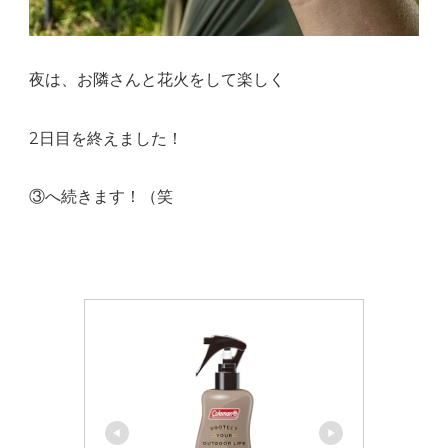
夜は、お隣さんと花火をして楽しく
2日目を終えました！
③へ続きます！（笑