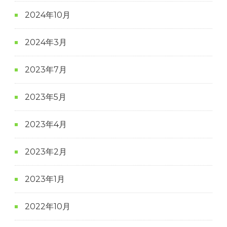
2024年10月
2024年3月
2023年7月
2023年5月
2023年4月
2023年2月
2023年1月
2022年10月