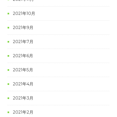
2021年10月
2021年9月
2021年7月
2021年6月
2021年5月
2021年4月
2021年3月
2021年2月