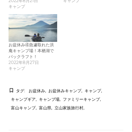
2022年8月21日
キャンプ
キャンプ
お盆休み④急遽取れた洪
庵キャンプ場！本栖湖で
パックラフト！
2022年8月27日
キャンプ
タグ:
お盆休み
お盆休みキャンプ
キャンプ
キャンプギア
キャンプ場
ファミリーキャンプ
富山キャンプ
富山県
立山家族旅行村