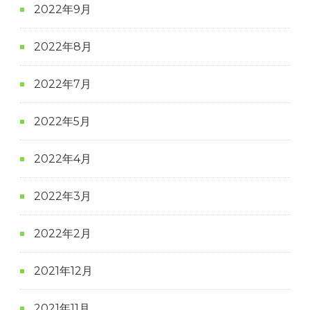
2022年9月
2022年8月
2022年7月
2022年5月
2022年4月
2022年3月
2022年2月
2021年12月
2021年11月