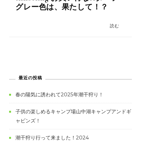
グレー色は、果たして！？
読む
最近の投稿
春の陽気に誘われて2025年潮干狩り！
子供の楽しめるキャンプ場山中湖キャンプアンドギ
ャビンズ！
潮干狩り行って来ました！2024