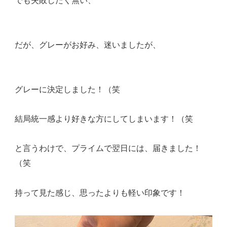
でも失敗したく無い、
だが、グレーがお好み、迷いましたが、
グレーに決定しました！（笑
結局統一感より好きな方にしてしまいます！（笑
と言うわけで、プライムで翌日には、届きました！
（笑
持って見た感じ、思ったよりも軽い印象です！