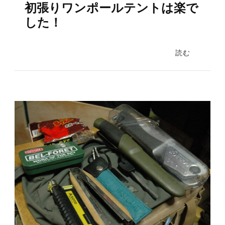
初張りワンポールテントは楽で
した！
読む