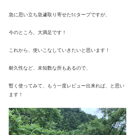
急に思い立ち急遽取り寄せたtcタープですが、
今のところ、大満足です！
これから、使いこなしていきたいと思います！
耐久性など、未知数な所もあるので、
暫く使ってみて、もう一度レビュー出来れば、と思い
ます！