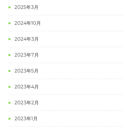
2025年3月
2024年10月
2024年3月
2023年7月
2023年5月
2023年4月
2023年2月
2023年1月