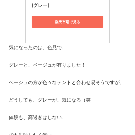
(グレー)
楽天市場で見る
気になったのは、色見で、
グレーと、ベージュが有りました！
ベージュの方が色々なテントと合わせ易そうですが、
どうしても、グレーが、気になる（笑
値段も、高過ぎはしない、