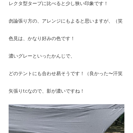
レクタ型タープに比べると少し狭い印象です！
勿論張り方の、アレンジにもよると思いますが、（笑
色見は、かなり好みの色です！
濃いグレーといったかんじで、
どのテントにも合わせ易そうです！（良かった〜汗笑
矢張りtcなので、影が濃いですね！