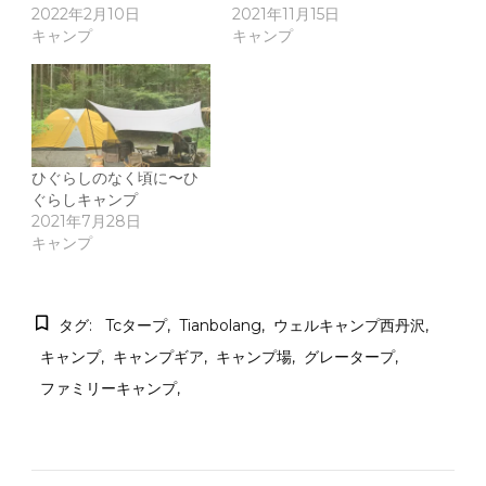
2022年2月10日
2021年11月15日
キャンプ
キャンプ
ひぐらしのなく頃に〜ひ
ぐらしキャンプ
2021年7月28日
キャンプ
タグ:
Tcタープ
Tianbolang
ウェルキャンプ西丹沢
キャンプ
キャンプギア
キャンプ場
グレータープ
ファミリーキャンプ