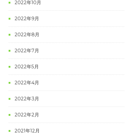
2022年10月
2022年9月
2022年8月
2022年7月
2022年5月
2022年4月
2022年3月
2022年2月
2021年12月