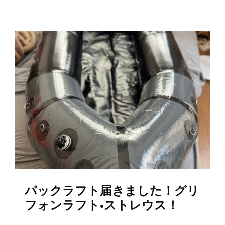
パックラフト届きました！グリ
フォンラフト•ストレウス！