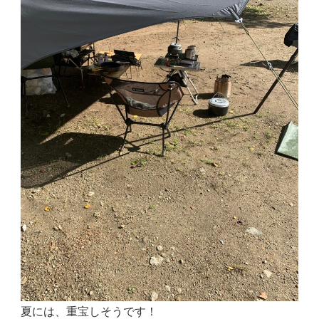
夏には、重宝しそうです！