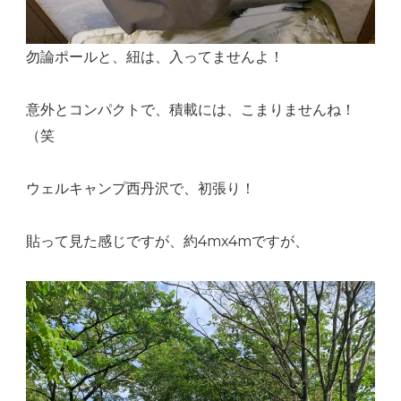
勿論ポールと、紐は、入ってませんよ！
意外とコンパクトで、積載には、こまりませんね！
（笑
ウェルキャンプ西丹沢で、初張り！
貼って見た感じですが、約4mx4mですが、