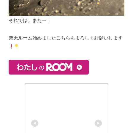
それでは、またー！
楽天ルーム始めましたこちらもよろしくお願いします